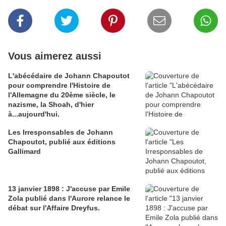
Vous aimerez aussi
L'abécédaire de Johann Chapoutot
pour comprendre l'Histoire de
l'Allemagne du 20ème siècle, le
nazisme, la Shoah, d'hier
à...aujourd'hui.
Les Irresponsables de Johann
Chapoutot, publié aux éditions
Gallimard
13 janvier 1898 : J'accuse par Emile
Zola publié dans l'Aurore relance le
débat sur l'Affaire Dreyfus.