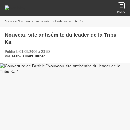
MENU
Accueil
» Nouveau site antisémite du leader de la Tribu Ka.
Nouveau site antisémite du leader de la Tribu
Ka.
Publié le 01/09/2006 à 23:58
Par
Jean-Laurent Turbet