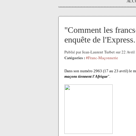
ACC
"Comment les francs-
enquête de l'Express.
Publié par Jean-Laurent Turbet sur 22 Avri
Catégories :
#Franc-Maçonnerie
Dans son numéro 2963 (17 au 23 avril) le ma
maçons tiennent l'Afrique
".