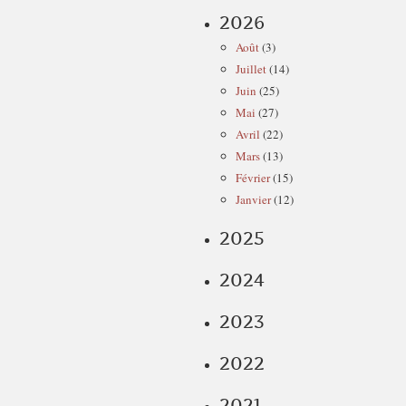
2026
Août
(3)
Juillet
(14)
Juin
(25)
Mai
(27)
Avril
(22)
Mars
(13)
Février
(15)
Janvier
(12)
2025
2024
2023
2022
2021