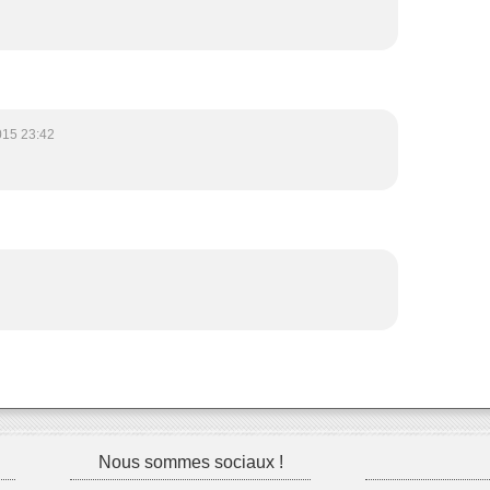
015 23:42
Nous sommes sociaux !