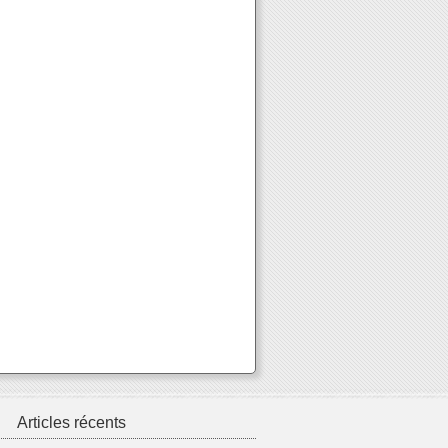
Articles récents