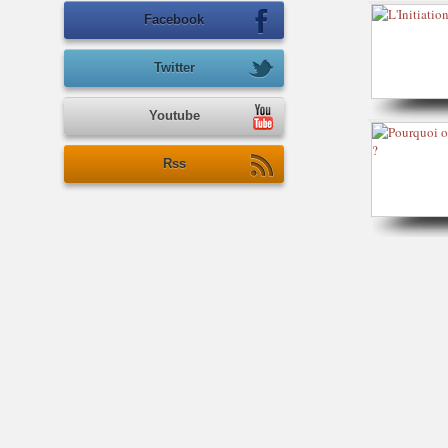
Facebook
Twitter
Youtube
Rss