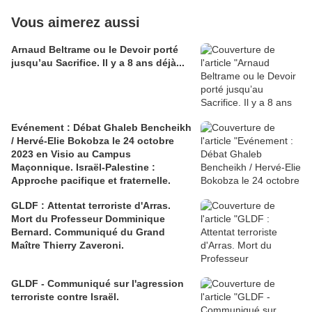
Vous aimerez aussi
Arnaud Beltrame ou le Devoir porté
jusqu’au Sacrifice. Il y a 8 ans déjà...
Evénement : Débat Ghaleb Bencheikh
/ Hervé-Elie Bokobza le 24 octobre
2023 en Visio au Campus
Maçonnique. Israël-Palestine :
Approche pacifique et fraternelle.
GLDF : Attentat terroriste d'Arras.
Mort du Professeur Domminique
Bernard. Communiqué du Grand
Maître Thierry Zaveroni.
GLDF - Communiqué sur l'agression
terroriste contre Israël.