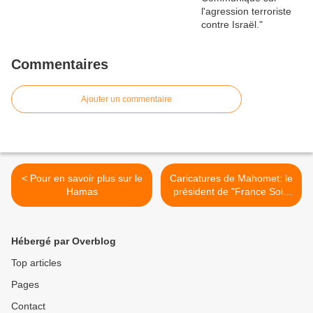
Commentaires
Ajouter un commentaire
< Pour en savoir plus sur le
Caricatures de Mahomet: le
Hamas
président de "France Soir"
limogé >
Hébergé par Overblog
Top articles
Pages
Contact