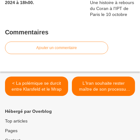
2024 à 18h00.
Commentaires
Ajouter un commentaire
< La polémique se durcit
L'Iran souhaite rester
entre Klarsfeld et le Mrap
maître de son processus
nucléaire >
Hébergé par Overblog
Top articles
Pages