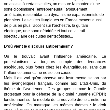
on assiste à certains cultes, on mesure la montée d'une
sorte d'optimisme "entrepreneurial" typiquement
américain, ressemblant au dynamisme expansionniste de
pionniers. Les cultes liturgiques en France mettent aussi
de plus en plus l'accent sur l'orchestre, la guitare
électrique, une sono débridée et tout cet attirail
spectaculaire des cultes pentecôtistes...
D'où vient le discours antipermissif ?
On le trouvait avant l'influence américaine. Le
protestantisme a toujours compté des tendances
ascétiques, plus fortes chez les évangéliques, sans que
l'influence américaine ne soit en cause.
Mais il est vrai qu'on observe une instrumentalisation par
les évangéliques français, comme aux Etats-Unis, du
thème de l'avortement. Des groupes comme le Comité
protestant pour la défense de la dignité humaine (CPDH)
fonctionnent sur le modèle de la nouvelle droite chrétienne
américaine. On matraque les mêmes thèmes : le droit