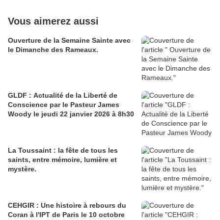
Vous aimerez aussi
Ouverture de la Semaine Sainte avec
le Dimanche des Rameaux.
GLDF : Actualité de la Liberté de
Conscience par le Pasteur James
Woody le jeudi 22 janvier 2026 à 8h30
La Toussaint : la fête de tous les
saints, entre mémoire, lumière et
mystère.
CEHGIR : Une histoire à rebours du
Coran à l'IPT de Paris le 10 octobre