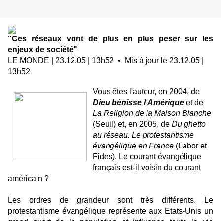
"Ces réseaux vont de plus en plus peser sur les
enjeux de société"
LE MONDE | 23.12.05 | 13h52 • Mis à jour le 23.12.05 |
13h52
Vous êtes l'auteur, en 2004, de
Dieu bénisse l'Amérique
et de
La Religion de la Maison Blanche
(Seuil) et, en 2005, de
Du ghetto
au réseau. Le protestantisme
évangélique en France
(Labor et
Fides). Le courant évangélique
français est-il voisin du courant
américain ?
Les ordres de grandeur sont très différents. Le
protestantisme évangélique représente aux Etats-Unis un