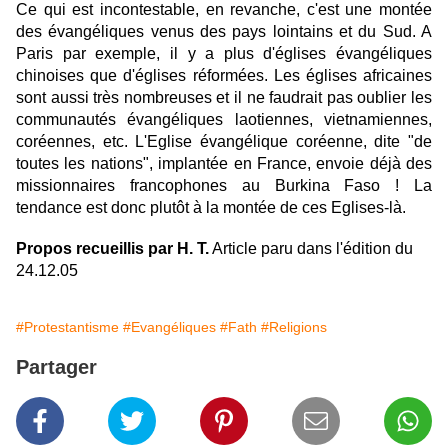
Ce qui est incontestable, en revanche, c'est une montée
des évangéliques venus des pays lointains et du Sud. A
Paris par exemple, il y a plus d'églises évangéliques
chinoises que d'églises réformées. Les églises africaines
sont aussi très nombreuses et il ne faudrait pas oublier les
communautés évangéliques laotiennes, vietnamiennes,
coréennes, etc. L'Eglise évangélique coréenne, dite "de
toutes les nations", implantée en France, envoie déjà des
missionnaires francophones au Burkina Faso ! La
tendance est donc plutôt à la montée de ces Eglises-là.
Propos recueillis par H. T.
Article paru dans l'édition du
24.12.05
#Protestantisme
#Evangéliques
#Fath
#Religions
Partager