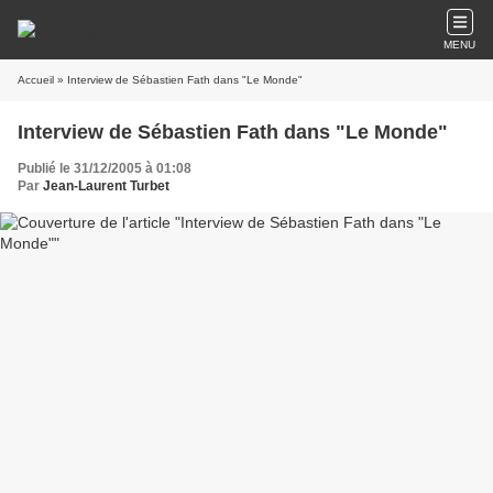
MENU
Accueil
» Interview de Sébastien Fath dans "Le Monde"
Interview de Sébastien Fath dans "Le Monde"
Publié le 31/12/2005 à 01:08
Par
Jean-Laurent Turbet