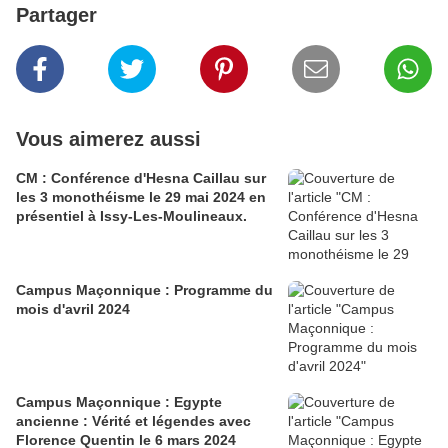
Partager
Vous aimerez aussi
CM : Conférence d'Hesna Caillau sur
les 3 monothéisme le 29 mai 2024 en
présentiel à Issy-Les-Moulineaux.
Campus Maçonnique : Programme du
mois d'avril 2024
Campus Maçonnique : Egypte
ancienne : Vérité et légendes avec
Florence Quentin le 6 mars 2024