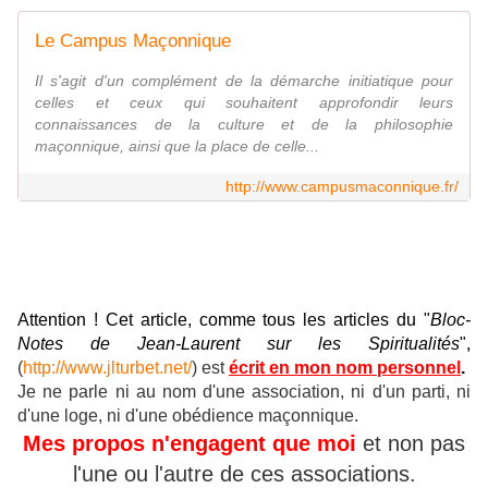
Le Campus Maçonnique
Il s'agit d'un complément de la démarche initiatique pour
celles et ceux qui souhaitent approfondir leurs
connaissances de la culture et de la philosophie
maçonnique, ainsi que la place de celle...
http://www.campusmaconnique.fr/
Attention ! Cet article, comme tous les articles du "
Bloc-
Notes de Jean-Laurent sur les Spiritualités
",
(
http://www.jlturbet.net/
) est
écrit en mon nom personnel
.
Je ne parle ni au nom d'une association, ni d'un parti, ni
d'une loge, ni d'une obédience maçonnique.
Mes propos n'engagent que moi
et non pas
l'une ou l'autre de ces associations.