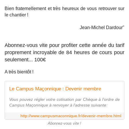
Bien fraternellement et très heureux de vous retrouver sur
le chantier !
Jean-Michel Dardour"
Abonnez-vous vite pour profiter cette année du tarif
proprement incroyable de 84 heures de cours pour
seulement... 100€
A très bientôt !
Le Campus Maçonnique : Devenir membre
Vous pouvez régler votre cotisation par Chèque à l'ordre de
Campus Maçonnique à renvoyer à l'adresse suivante:
http://www.campusmaconnique.fr/devenir-membre.html
Abonnez-vous vite !