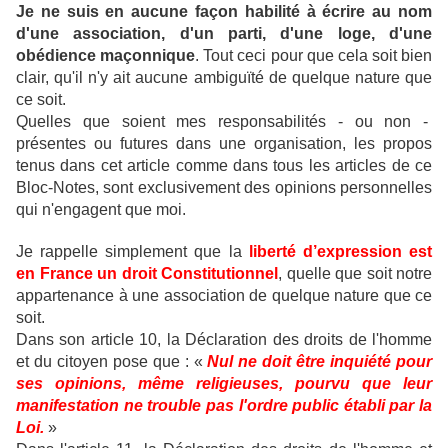
Je ne suis en aucune façon habilité à écrire au nom
d'une association, d'un parti, d'une loge, d'une
obédience maçonnique
.
Tout ceci pour que cela soit bien
clair, qu'il n'y ait aucune ambiguïté de quelque nature que
ce soit.
Quelles que soient mes responsabilités - ou non -
présentes ou futures dans une organisation, les propos
tenus dans cet article comme dans tous les articles de ce
Bloc-Notes, sont exclusivement des opinions personnelles
qui n'engagent que moi.
Je rappelle simplement que la
liberté d’expression est
en France un droit Constitutionnel
, quelle que soit notre
appartenance à une association de quelque nature que ce
soit.
Dans son article 10, la Déclaration des droits de l'homme
et du citoyen pose que : «
Nul ne doit être inquiété pour
ses opinions, même religieuses, pourvu que leur
manifestation ne trouble pas l'ordre public établi par la
Loi.
»