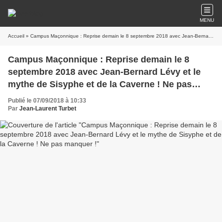
MENU
Accueil
» Campus Maçonnique : Reprise demain le 8 septembre 2018 avec Jean-Bernard Lévy et le mythe de Sisyphe et de la Caverne ! Ne pas manquer !
Campus Maçonnique : Reprise demain le 8
septembre 2018 avec Jean-Bernard Lévy et le
mythe de Sisyphe et de la Caverne ! Ne pas
manquer !
Publié le 07/09/2018 à 10:33
Par
Jean-Laurent Turbet