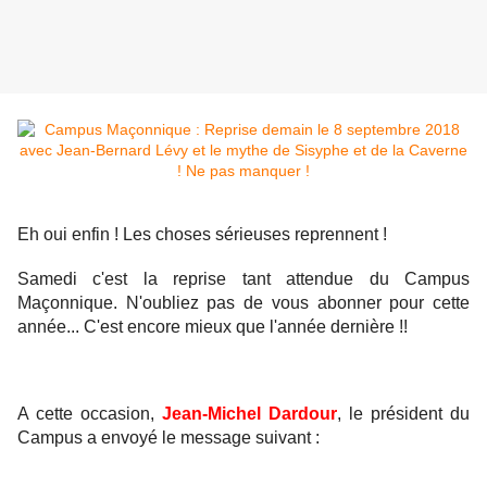
Eh oui enfin ! Les choses sérieuses reprennent !
Samedi c'est la reprise tant attendue du Campus
Maçonnique. N'oubliez pas de vous abonner pour cette
année... C'est encore mieux que l'année dernière !!
A cette occasion,
Jean-Michel Dardour
, le président du
Campus a envoyé le message suivant :