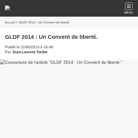
MENU
Accueil
» GLDF 2014 : Un Convent de liberté.
GLDF 2014 : Un Convent de liberté.
Publié le 11/06/2014 à 18:48
Par
Jean-Laurent Turbet