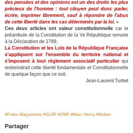
des pensées et des opinions est un des droits les plus
précieux de l'homme : tout citoyen peut donc parler,
écrire, imprimer librement, sauf à répondre de l'abus
de cette liberté dans les cas déterminés par la loi
.
»
Ces deux articles ont valeur constitutionnelle
car le
préambule de la Constitution de la Ve République renvoie
à la Déclaration de 1789.
La Constitution et les Lois de la République Française
s'appliquent sur l'ensemble du territoire national et
s'imposent à tout règlement associatif particulier
qui
restreindrait cette liberté fondamentale et Constitutionnelle
de quelque façon que ce soit.
Jean-Laurent Turbet
#Franc-Maçonnerie
#GLDF
#CMF
#Marc Henry
#Notton
Partager