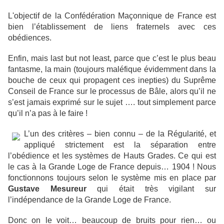
L'objectif de la Confédération Maçonnique de France est
bien l’établissement de liens fraternels avec ces
obédiences.
Enfin, mais last but not least, parce que c’est le plus beau
fantasme, la main (toujours maléfique évidemment dans la
bouche de ceux qui propagent ces inepties) du Suprême
Conseil de France sur le processus de Bâle, alors qu’il ne
s’est jamais exprimé sur le sujet …. tout simplement parce
qu’il n’a pas à le faire !
L’un des critères – bien connu – de la Régularité, et
appliqué strictement est la séparation entre
l’obédience et les systèmes de Hauts Grades. Ce qui est
le cas à la Grande Loge de France depuis… 1904 ! Nous
fonctionnons toujours selon le système mis en place par
Gustave Mesureur
qui était très vigilant sur
l’indépendance de la Grande Loge de France.
Donc on le voit… beaucoup de bruits pour rien… ou