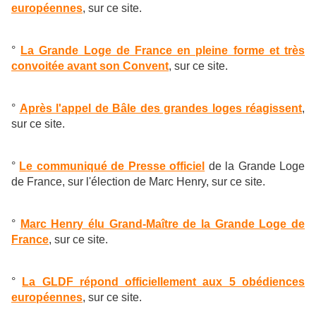
européennes
, sur ce site.
°
La Grande Loge de France en pleine forme et très
convoitée avant son Convent
, sur ce site.
°
Après l'appel de Bâle des grandes loges réagissent
,
sur ce site.
°
Le communiqué de Presse officiel
de la Grande Loge
de France, sur l'élection de Marc Henry, sur ce site.
°
Marc Henry élu Grand-Maître de la Grande Loge de
France
, sur ce site.
°
La GLDF répond officiellement aux 5 obédiences
européennes
, sur ce site.