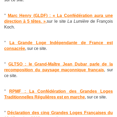
°
Marc Henry (GLDF) : « La Confédération aura une
direction à 5 têtes. »,
sur le site
La Lumière
de François
Koch.
°
La Grande Loge Indépendante de France est
consacrée
, sur ce site.
°
GLTSO : le Grand-Maître Jean Dubar parle de la
recomposition du paysage maçonnique français
, sur
ce site.
°
RPMF : La Confédération des Grandes Loges
Traditionnelles Régulières est en marche
, sur ce site.
°
Déclaration des cinq Grandes Loges Françaises du