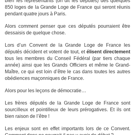
bien les représentants (on dit les députés) des quelques
850 loges de la Grande Loge de France qui seront réunis
pendant quatre jours à Paris.
Alors comment penser que ces députés pourraient être
dessaisis de quelque chose.
Lors d’un Convent de la Grande Loge de France les
députés décident et votent de tout, et
élisent directement
tous les membres du Conseil Fédéral (par tiers chaque
année) ainsi que les Grands Officiers et même le Grand-
Maître, ce qui est loin d’être le cas dans toutes les autres
obédiences maçonniques de France.
Alors pour les leçons de démocratie…
Les frères députés de la Grande Loge de France sont
sourcilleux et pointilleux de leurs prérogatives. Et ils ont
bien raison de l’être !
Les enjeux sont en effet importants lors de ce Convent.