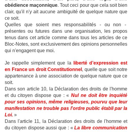
obédience maçonnique
.
Tout ceci pour que cela soit bien
clair, qu'il n'y ait aucune ambiguïté de quelque nature que
ce soit.
Quelles que soient mes responsabilités - ou non -
présentes ou futures dans une organisation, les propos
tenus dans cet article comme dans tous les articles de ce
Bloc-Notes, sont exclusivement des opinions personnelles
qui n'engagent que moi.
Je rappelle simplement que la
liberté d’expression est
en France un droit Constitutionnel
, quelle que soit notre
appartenance à une association de quelque nature que ce
soit.
Dans son article 10, la Déclaration des droits de l'homme
et du citoyen dispose que : «
Nul ne doit être inquiété
pour ses opinions, même religieuses, pourvu que leur
manifestation ne trouble pas l'ordre public établi par la
Loi.
»
Dans l'article 11, la Déclaration des droits de l'homme et
du citoyen dispose aussi que : «
La libre communication