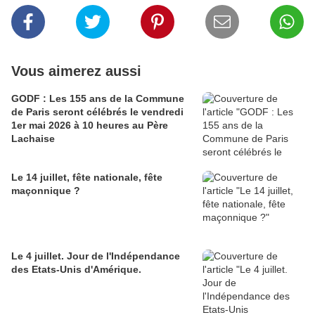
Vous aimerez aussi
GODF : Les 155 ans de la Commune
de Paris seront célébrés le vendredi
1er mai 2026 à 10 heures au Père
Lachaise
Le 14 juillet, fête nationale, fête
maçonnique ?
Le 4 juillet. Jour de l'Indépendance
des Etats-Unis d'Amérique.